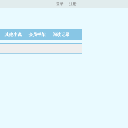
登录
注册
其他小说
会员书架
阅读记录