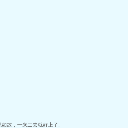
见如故，一来二去就好上了。