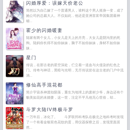
闪婚厚爱：误嫁天价老公
简然以为自己嫁了一个普通男人，谁料这个男人摇身一变，成了
她公司的总裁大人。不仅如此，他还是亚洲首富帝国集团最神
秘...
霍少的闪婚暖妻
陆家有两个女儿，小女儿是天上的月亮，大女儿是阴沟里的死
狗。陆妈你长得不如你妹妹，脑子不如你妹妹，身材不如你妹
妹...
星门
传说，在那古老的星空深处，伫立着一道血与火侵染的红色之
门。传奇与神话，黑暗与光明，无尽传说皆在这古老的门户中流
淌...
修仙高手混花都
简介宇宙杀神渡劫陨落，重生为地球上的废材少爷，身边还有个
貌美如花的未婚妻，这一世，注定不平凡他无心世俗，却...
斗罗大陆IV终极斗罗
一万年后，冰化了。 斗罗联邦科考队在极北之地科考时发现
了一个有着金银双色花纹的蛋，用仪器探察之后，发现里面居
然...