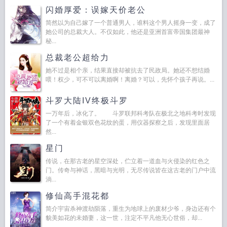
闪婚厚爱：误嫁天价老公
简然以为自己嫁了一个普通男人，谁料这个男人摇身一变，成了
她公司的总裁大人。不仅如此，他还是亚洲首富帝国集团最神
秘...
总裁老公超给力
她不过是相个亲，结果直接却被抗去了民政局。她还不想结婚
喂！权少，可不可以离婚啊！离婚？可以，先怀个孩子再说。...
斗罗大陆IV终极斗罗
一万年后，冰化了。 斗罗联邦科考队在极北之地科考时发现
了一个有着金银双色花纹的蛋，用仪器探察之后，发现里面居
然...
星门
传说，在那古老的星空深处，伫立着一道血与火侵染的红色之
门。传奇与神话，黑暗与光明，无尽传说皆在这古老的门户中流
淌...
修仙高手混花都
简介宇宙杀神渡劫陨落，重生为地球上的废材少爷，身边还有个
貌美如花的未婚妻，这一世，注定不平凡他无心世俗，却...