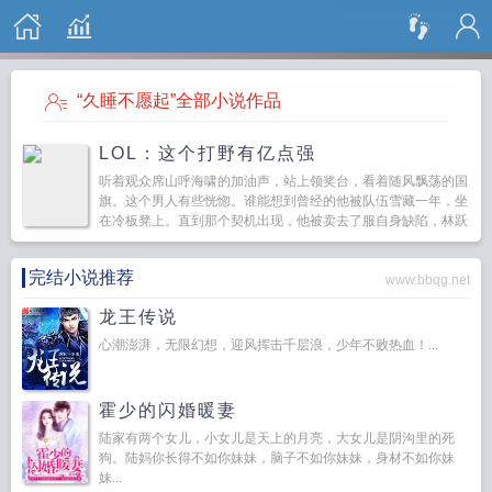
搜 索
“久睡不愿起”全部小说作品
LOL：这个打野有亿点强
听着观众席山呼海啸的加油声，站上领奖台，看着随风飘荡的国
旗。这个男人有些恍惚。谁能想到曾经的他被队伍雪藏一年，坐
在冷板凳上。直到那个契机出现，他被卖去了服自身缺陷，林跃
披上在熟悉的位置。一代野王逐渐崛起。他渴望捧得冠军，超越
自己。延...
完结小说推荐
www.bbqg.net
龙王传说
心潮澎湃，无限幻想，迎风挥击千层浪，少年不败热血！...
霍少的闪婚暖妻
陆家有两个女儿，小女儿是天上的月亮，大女儿是阴沟里的死
狗。陆妈你长得不如你妹妹，脑子不如你妹妹，身材不如你妹
妹...